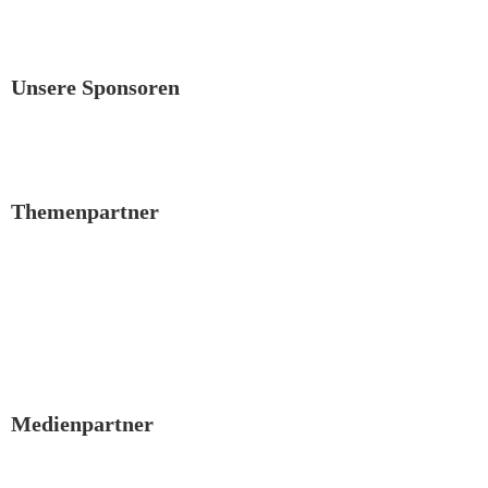
Unsere Sponsoren
Themenpartner
Medienpartner