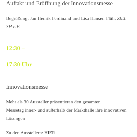
Auftakt und Eröffnung der Innovationsmesse
Begrüßung:
Jan Henrik Ferdinand
und
Lisa Hansen-Flüh
,
ZIEL-
SH e.V.
12:30
–
17:30 Uhr
Innovationsmesse
Mehr als 30 Aussteller
präsentieren den gesamten
Messetag
inner- und außerhalb der Markthalle
ihre innovativen
Lösungen
Zu den Ausstellern:
HIER