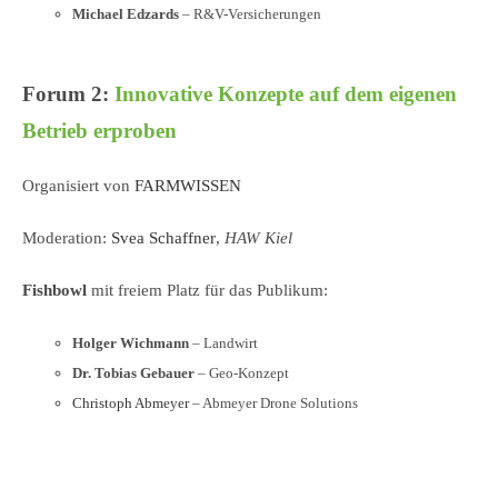
Michael Edzards
– R&V-Versicherungen
Forum 2:
Innovative Konzepte auf dem eigenen
Betrieb erproben
Organisiert von
FARMWISSEN
Moderation:
Svea Schaffner
,
HAW Kiel
Fishbowl
mit freiem Platz für das Publikum:
Holger Wichmann
–
Landwirt
Dr. Tobias Gebauer
–
Geo-Konzept
Christoph Abmeyer
– Abmeyer Drone Solutions