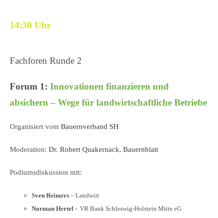
14:30 Uhr
Fachforen Runde 2
Forum 1:
Innovationen finanzieren und
absichern – Wege für landwirtschaftliche Betriebe
Organisiert vom
Bauernverband SH
Moderation:
Dr. Robert Quakernack
,
Bauernblatt
Podiumsdiskussion mit:
Sven Reimers
– Landwirt
Norman Hertel
– VR Bank Schleswig-Holstein Mitte eG