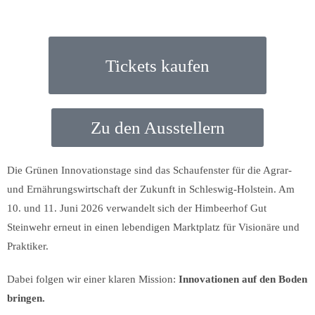
Tickets kaufen
Zu den Ausstellern
Die Grünen Innovationstage sind das Schaufenster für die Agrar-
und Ernährungswirtschaft der Zukunft in Schleswig-Holstein. Am
10. und 11. Juni 2026 verwandelt sich der Himbeerhof Gut
Steinwehr erneut in einen lebendigen Marktplatz für Visionäre und
Praktiker.
Dabei folgen wir einer klaren Mission:
Innovationen auf den Boden
bringen.