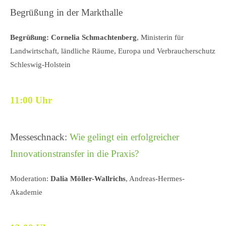
Begrüßung in der Markthalle
Begrüßung:
Cornelia Schmachtenberg
, Ministerin für
Landwirtschaft, ländliche Räume, Europa und Verbraucherschutz
Schleswig-Holstein
11:00 Uhr
Messeschnack:
Wie gelingt ein erfolgreicher
Innovationstransfer in die Praxis?
Moderation:
Dalia Möller-Wallrichs
, Andreas-Hermes-
Akademie