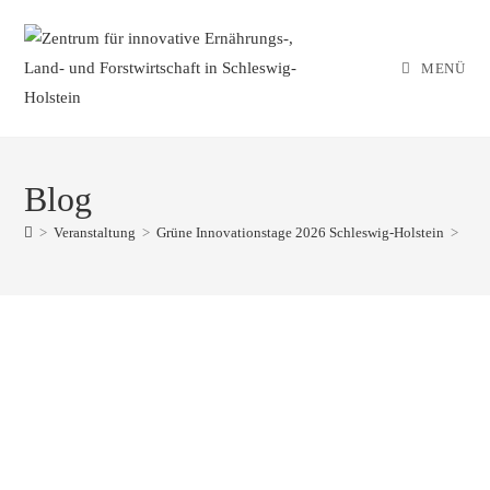
MENÜ
Blog
>
Veranstaltung
>
Grüne Innovationstage 2026 Schleswig-Holstein
>
Grüne