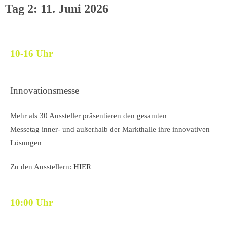
Tag 2: 11. Juni 2026
10-16 Uhr
Innovationsmesse
Mehr als 30 Aussteller
präsentieren den gesamten
Messetag
inner- und außerhalb der Markthalle
ihre innovativen
Lösungen
Zu den Ausstellern:
HIER
10:00 Uhr