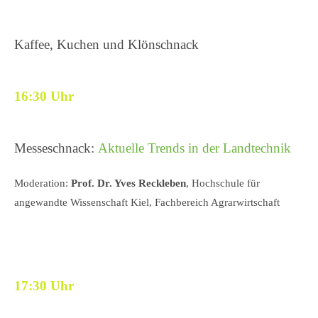
Kaffee, Kuchen und Klönschnack
16:30 Uhr
Messeschnack:
Aktuelle Trends in der Landtechnik
Moderation:
Prof. Dr. Yves Reckleben
, Hochschule für
angewandte Wissenschaft Kiel, Fachbereich Agrarwirtschaft
17:30 Uhr