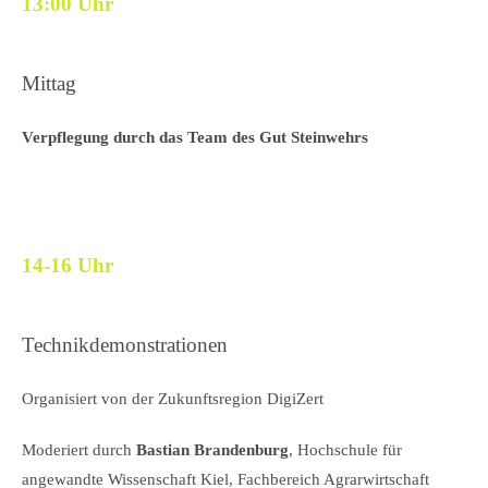
13:00 Uhr
Mittag
Verpflegung durch das Team des Gut Steinwehrs
14-16 Uhr
Technikdemonstrationen
Organisiert von der Zukunftsregion DigiZert
Moderiert durch
Bastian Brandenburg
, Hochschule für
angewandte Wissenschaft Kiel, Fachbereich Agrarwirtschaft