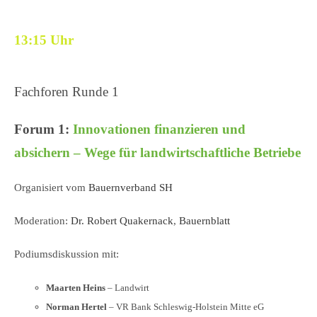
13:15 Uhr
Fachforen Runde 1
Forum 1:
Innovationen finanzieren und
absichern – Wege für landwirtschaftliche Betriebe
Organisiert vom
Bauernverband SH
Moderation:
Dr. Robert Quakernack
,
Bauernblatt
Podiumsdiskussion mit:
Maarten Heins
– Landwirt
Norman Hertel
– VR Bank Schleswig-Holstein Mitte eG