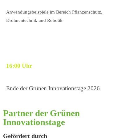
Anwendungsbeispiele im Bereich Pflanzenschutz,
Drohnentechnik und Robotik
16:00 Uhr
Ende der Grünen Innovationstage 2026
Partner der Grünen
Innovationstage
Gefördert durch