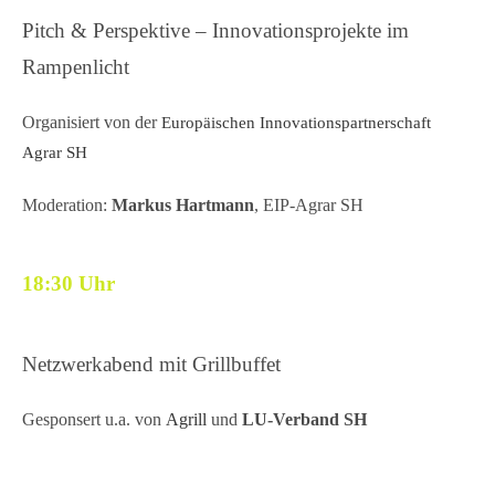
Pitch & Perspektive – Innovationsprojekte im
Rampenlicht
Organisiert
von der
Europäischen Innovationspartnerschaft
Agrar SH
Moderation:
Markus Hartmann
, EIP-Agrar SH
18:30 Uhr
Netzwerkabend mit Grillbuffet
Gesponsert u.a. von
Agrill
und
LU-Verband SH