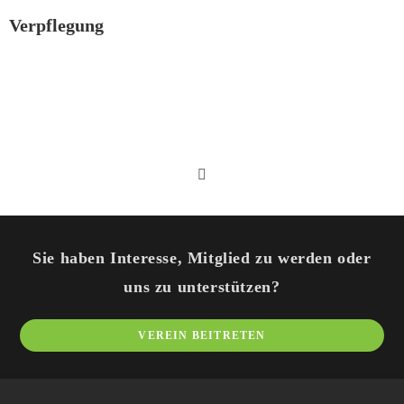
Verpflegung
Sie haben Interesse, Mitglied zu werden oder
uns zu unterstützen?
VEREIN BEITRETEN