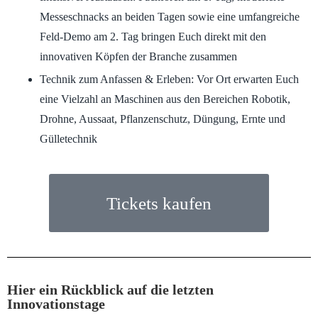
Messeschnacks an beiden Tagen sowie eine umfangreiche
Feld-Demo am 2. Tag bringen Euch direkt mit den
innovativen Köpfen der Branche zusammen
Technik zum Anfassen & Erleben
: Vor Ort erwarten Euch
eine Vielzahl an Maschinen aus den Bereichen Robotik,
Drohne, Aussaat, Pflanzenschutz, Düngung, Ernte und
Gülletechnik
Tickets kaufen
Hier ein Rückblick auf die letzten
Innovationstage