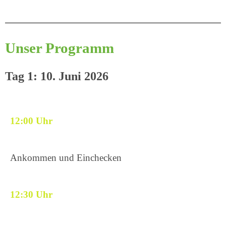
Unser Programm
Tag 1: 10. Juni 2026
12:00 Uhr
Ankommen und Einchecken
12:30 Uhr